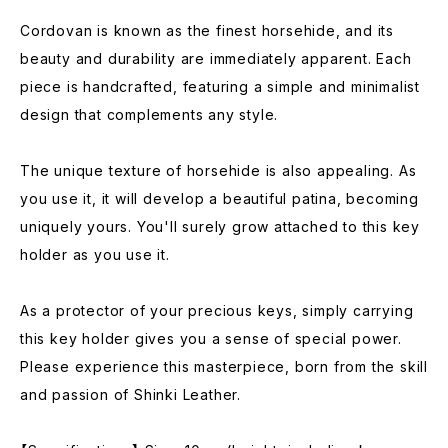
Cordovan is known as the finest horsehide, and its
beauty and durability are immediately apparent. Each
piece is handcrafted, featuring a simple and minimalist
design that complements any style.
The unique texture of horsehide is also appealing. As
you use it, it will develop a beautiful patina, becoming
uniquely yours. You'll surely grow attached to this key
holder as you use it.
As a protector of your precious keys, simply carrying
this key holder gives you a sense of special power.
Please experience this masterpiece, born from the skill
and passion of Shinki Leather.