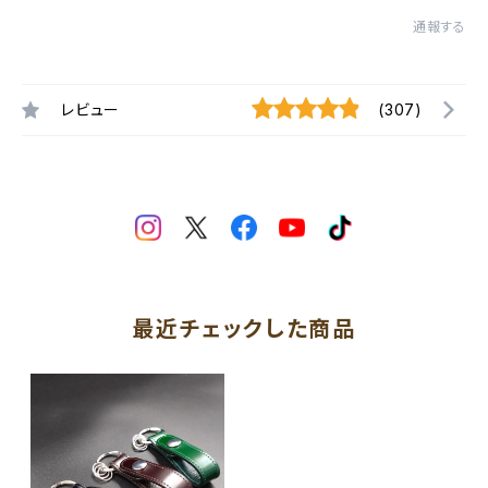
通報する
レビュー
(307)
最近チェックした商品