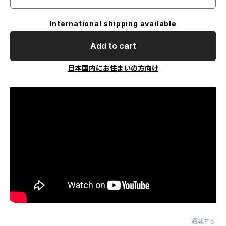
International shipping available
Add to cart
日本国内にお住まいの方向け
通報する