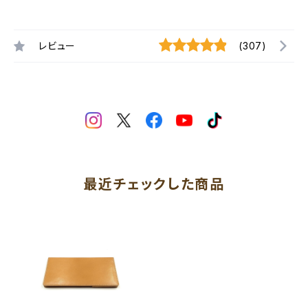
レビュー
(307)
最近チェックした商品