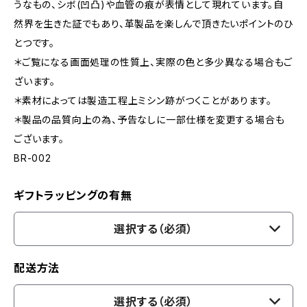
うなもの、シボ(凹凸)や血管の痕が表情として現れています。自
然界を生きた証でもあり、革製品を楽しんで頂きたいポイントのひ
とつです。
＊ご覧になる画面処理の性質上、実際の色と多少異なる場合もご
ざいます。
＊素材によっては製造工程上ミシン跡がつくことがあります。
＊製品の品質向上の為、予告なしに一部仕様を変更する場合も
ございます。
BR-002
ギフトラッピングの有無
選択する（必須）
配送方法
選択する（必須）